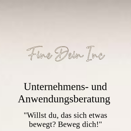
Unternehmens- und
Anwendungsberatung
"Willst du, das sich etwas
bewegt? Beweg dich!"